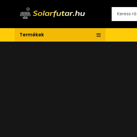
Termékek