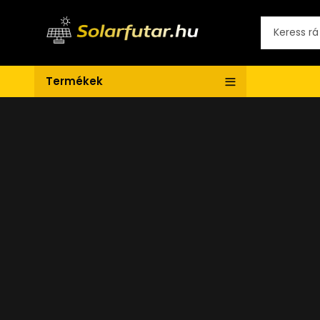
Termékek