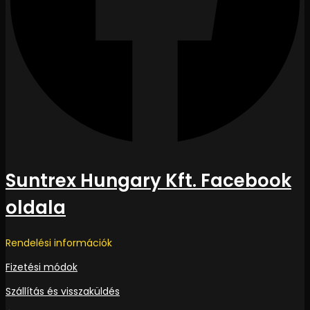
Suntrex Hungary Kft. Facebook
oldala
Rendelési információk
Fizetési módok
Szállítás és visszaküldés