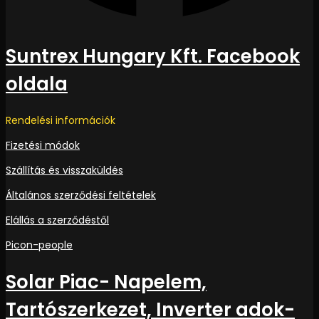
Suntrex Hungary Kft. Facebook
oldala
Rendelési információk
Fizetési módok
Szállítás és visszaküldés
Általános szerződési feltételek
Elállás a szerződéstől
Picon-people
Solar Piac- Napelem,
Tartószerkezet, Inverter adok-